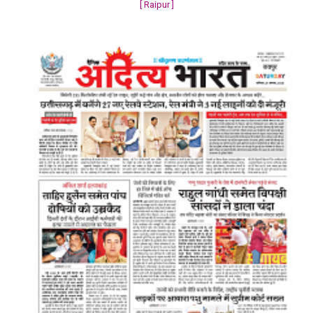
[ Raipur ]