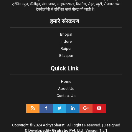
ट्रेंडिंग न्यूज, बॉलीवुड, खेल जगत, लाइफस्टाइल, बिजनेस, सेहत, ब्यूटी, रोजगार तथा
टेक्नोलॉजी से संबंधित खबरें पोस्ट की जाती है।
हमारे संस्करण
Bhopal
Indore
Raipur
Bilaspur
Quick Link
Home
About Us
Contact Us
Copyright © 2024 Adityabharat . All Rights Reserved. | Designed
& Developed
By
Grabatic Pvt. Ltd
| Version 1.5.1