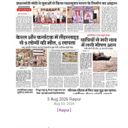
3 Aug 2026 Raipur
Aug 03, 2026
[ Raipur ]