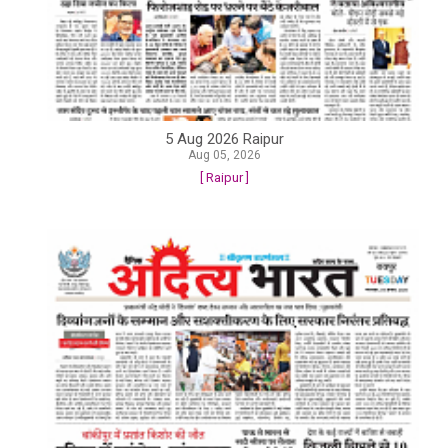
5 Aug 2026 Raipur
Aug 05, 2026
[ Raipur ]