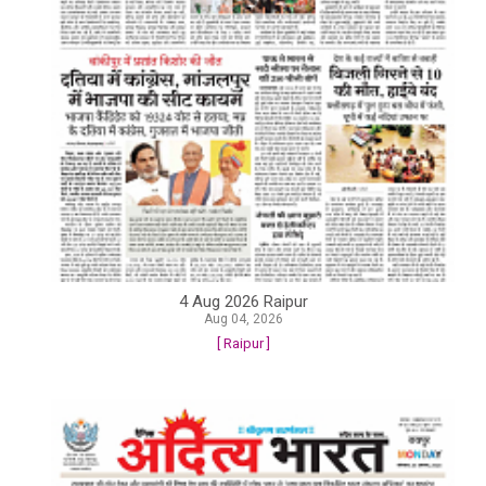
4 Aug 2026 Raipur
Aug 04, 2026
[ Raipur ]