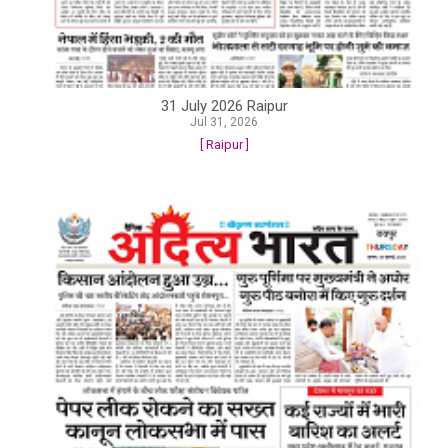
31 July 2026 Raipur
Jul 31, 2026
[ Raipur ]