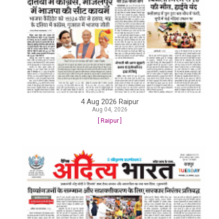
4 Aug 2026 Raipur
Aug 04, 2026
[ Raipur ]