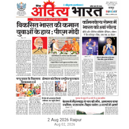
2 Aug 2026 Raipur
Aug 02, 2026