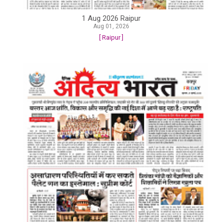
1 Aug 2026 Raipur
Aug 01, 2026
[ Raipur ]